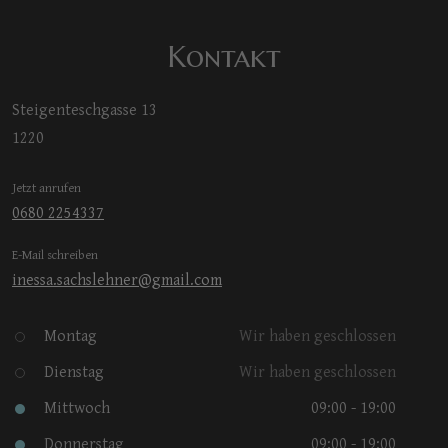
Kontakt
Steigenteschgasse 13
1220
Jetzt anrufen
0680 2254337
E-Mail schreiben
inessa.sachslehner@gmail.com
Montag
Wir haben geschlossen
Dienstag
Wir haben geschlossen
Mittwoch
09:00 - 19:00
Donnerstag
09:00 - 19:00