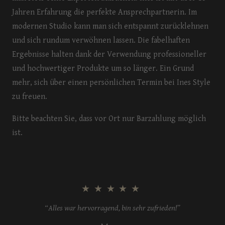
Jahren Erfahrung die perfekte Ansprechpartnerin. Im
modernen Studio kann man sich entspannt zurücklehnen
und sich rundum verwöhnen lassen. Die fabelhaften
Ergebnisse halten dank der Verwendung professioneller
und hochwertiger Produkte um so länger. Ein Grund
mehr, sich über einen persönlichen Termin bei Ines Style
zu freuen.
Bitte beachten Sie, dass vor Ort nur Barzahlung möglich
ist.
★★★★★
“Alles war hervorragend, bin sehr zufrieden!”