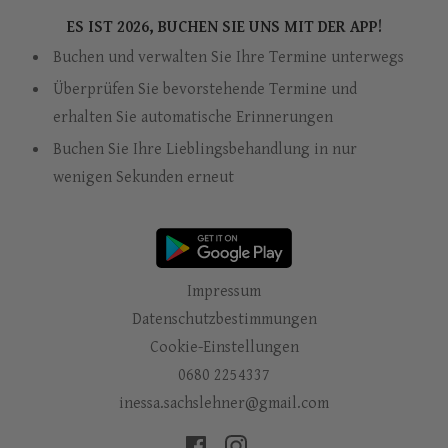
ES IST 2026, BUCHEN SIE UNS MIT DER APP!
Buchen und verwalten Sie Ihre Termine unterwegs
Überprüfen Sie bevorstehende Termine und
erhalten Sie automatische Erinnerungen
Buchen Sie Ihre Lieblingsbehandlung in nur
wenigen Sekunden erneut
Impressum
Datenschutzbestimmungen
Cookie-Einstellungen
0680 2254337
inessa.sachslehner@gmail.com