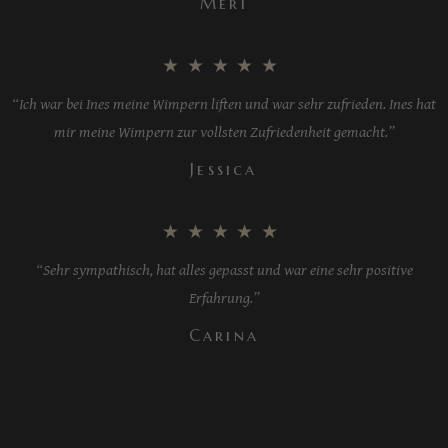
Meri
★★★★★
“Ich war bei Ines meine Wimpern liften und war sehr zufrieden. Ines hat
mir meine Wimpern zur vollsten Zufriedenheit gemacht.”
Jessica
★★★★★
“Sehr sympathisch, hat alles gepasst und war eine sehr positive
Erfahrung.”
Carina